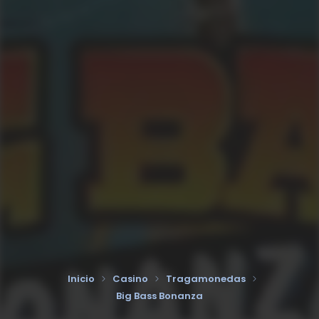
Inicio
Casino
Tragamonedas
Big Bass Bonanza