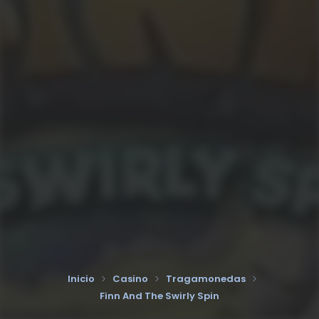
Inicio
Casino
Tragamonedas
Finn And The Swirly Spin