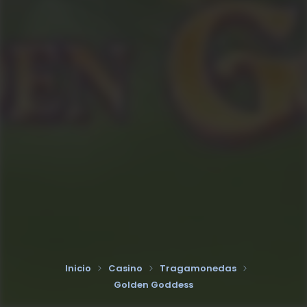
Inicio
Casino
Tragamonedas
Golden Goddess