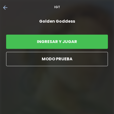
IGT
Golden Goddess
INGRESAR Y JUGAR
MODO PRUEBA