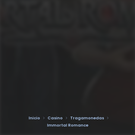
Inicio
Casino
Tragamonedas
Immortal Romance