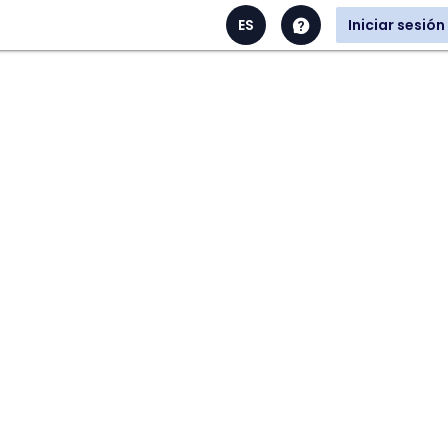
ES
Iniciar sesión
English
Español
Suomi