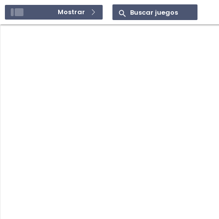
Mostrar
Buscar juegos