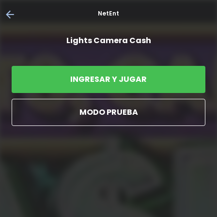
NetEnt
Lights Camera Cash
INGRESAR Y JUGAR
MODO PRUEBA