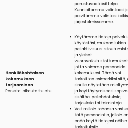
perustuvaa käsittelyä.
Kunnioitamme valintaasi j
päivitämme valintasi kaiki
järjestelmissämme.
Käytämme tietoja palvelu
käytöstäsi, mukaan lukien
peliaktiivisuus, sitoutumist
ja yleiset
vuorovaikutustottumukset
jotta voimme personoida
Henkilökohtaisen
kokemuksesi. Tämä voi
kokemuksen
tarkoittaa esimerkiksi sitä,
tarjoaminen
sinulle näytetään mieltymy
Peruste: oikeutettu etu
ja käyttäytymiseesi sopiva
sisältöä, peliehdotuksia,
tarjouksia tai toimintoja.
Voit milloin tahansa vastu
tätä personointia, jolloin
enää käytä tietojasi näihin
tarkoituksiin.