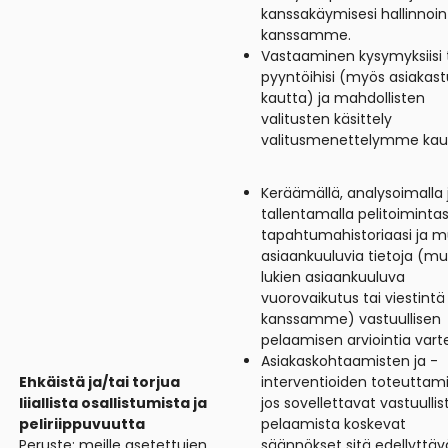
kanssakäymisesi hallinnoin
kanssamme.
Vastaaminen kysymyksiisi 
pyyntöihisi (myös asiakas
kautta) ja mahdollisten
valitusten käsittely
valitusmenettelymme kau
Keräämällä, analysoimalla 
tallentamalla pelitoimintas
tapahtumahistoriaasi ja m
asiaankuuluvia tietoja (m
lukien asiaankuuluva
vuorovaikutus tai viestintä
kanssamme) vastuullisen
pelaamisen arviointia vart
Asiakaskohtaamisten ja -
Ehkäistä ja/tai torjua
interventioiden toteuttam
liiallista osallistumista ja
jos sovellettavat vastuullis
peliriippuvuutta
pelaamista koskevat
Peruste: meille asetettujen
säännökset sitä edellyttäv