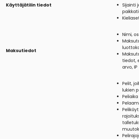
Käyttäjätilin tiedot
Sijainti 
paikkat
Kielias
Nimi, os
Maksuta
luottok
Maksutiedot
Maksuta
tiedot, 
arvo, IP
Pelit, j
lukien p
Peliaika
Pelaami
Pelikäy
rajoitu
talletuk
muutok
Pelirajo