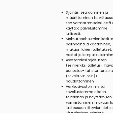
Sijaintisi seuraaminen ja
määrittäminen tarvittaes
sen varmistamiseksi, että 
käyttää palveluitamme
laillisesti.
Maksutapahtumien käsitte
hallinnointi ja kirjaaminen,
mukaan lukien talletukset,
nostot ja lompakkotoiminn
Asettamiesi rajoitusten
(esimerkiksi talletus-, hävi
panostus- tai istuntorajoi
(soveltuvin osin))
noudattaminen.
Verkkosivustomme tai
sovellustemme oikean
toiminnan ja näyttämisen
varmistaminen, mukaan lu
laitteeseen liittyvien tietoj