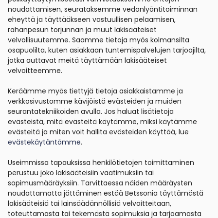
noudattamisen, seurataksemme vedonlyöntitoiminnan
eheyttä ja täyttääkseen vastuullisen pelaamisen,
rahanpesun torjunnan ja muut lakisääteiset
velvollisuutemme. Saamme tietoja myös kolmansilta
osapuolilta, kuten asiakkaan tuntemispalvelujen tarjoajilta,
jotka auttavat meitä täyttämään lakisääteiset
velvoitteemme.
Keräämme myös tiettyjä tietoja asiakkaistamme ja
verkkosivustomme kävijöistä evästeiden ja muiden
seurantatekniikoiden avulla. Jos haluat lisätietoja
evästeistä, mitä evästeitä käytämme, miksi käytämme
evästeitä ja miten voit hallita evästeiden käyttöä, lue
evästekäytäntömme
.
Useimmissa tapauksissa henkilötietojen toimittaminen
perustuu joko lakisääteisiin vaatimuksiin tai
sopimusmääräyksiin. Tarvittaessa näiden määräysten
noudattamatta jättäminen estää Betssonia täyttämästä
lakisääteisiä tai lainsäädännöllisiä velvoitteitaan,
toteuttamasta tai tekemästä sopimuksia ja tarjoamasta