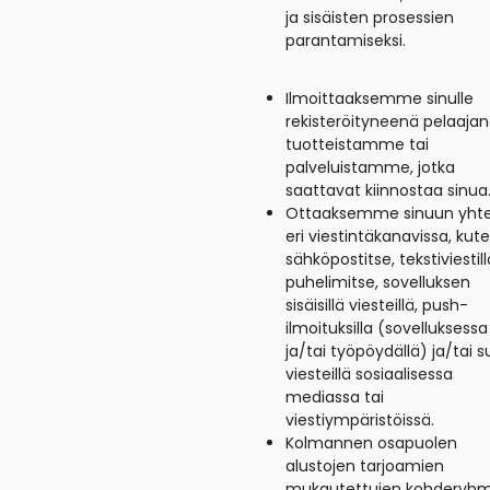
ja sisäisten prosessien
parantamiseksi.
Ilmoittaaksemme sinulle
rekisteröityneenä pelaaja
tuotteistamme tai
palveluistamme, jotka
saattavat kiinnostaa sinua
Ottaaksemme sinuun yhte
eri viestintäkanavissa, kut
sähköpostitse, tekstiviestill
puhelimitse, sovelluksen
sisäisillä viesteillä, push-
ilmoituksilla (sovelluksessa
ja/tai työpöydällä) ja/tai su
viesteillä sosiaalisessa
mediassa tai
viestiympäristöissä.
Kolmannen osapuolen
alustojen tarjoamien
mukautettujen kohderyhm