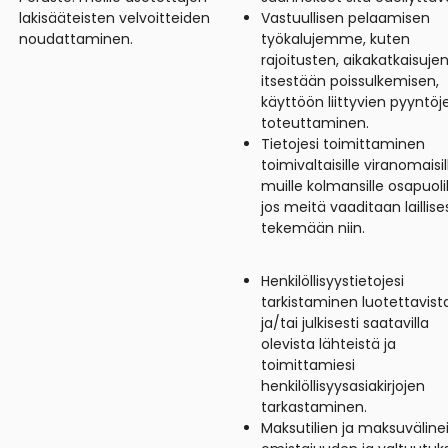
lakisääteisten velvoitteiden
Vastuullisen pelaamisen
noudattaminen.
työkalujemme, kuten
rajoitusten, aikakatkaisujen
itsestään poissulkemisen,
käyttöön liittyvien pyyntöj
toteuttaminen.
Tietojesi toimittaminen
toimivaltaisille viranomaisil
muille kolmansille osapuolil
jos meitä vaaditaan laillise
tekemään niin.
Henkilöllisyystietojesi
tarkistaminen luotettavist
ja/tai julkisesti saatavilla
olevista lähteistä ja
toimittamiesi
henkilöllisyysasiakirjojen
tarkastaminen.
Maksutilien ja maksuväline