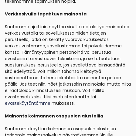
tekemämme sopimuksen nojalla.
Verkkosivulla tapahtuva mainonta
Saatamme ajoittain näyttää sinulle räätälöityä mainontaa
verkkosivustolla tai sovelluksessa niiden tietojen
perusteella, jotka on kerätty vuorovaikutuksestasi
verkkosivustomme, sovellustemme tai palveluidemme
kanssa. Tämäntyyppinen personointi voi perustua
evästeisiin tai vastaaviin tekniikoihin, ja se toteutetaan
suostumuksesi perusteella, jos sovellettava lainsäädäntö
sitä edellyttää. Voit milloin tahansa kieltäytyä
vastaanottamasta henkilökohtaista mainontaa paikan
päällä. Jos teet niin, näet jatkossakin mainoksia, mutta niitä
ei räätälöidä kiinnostuksesi mukaan. Voit hallita
evästeasetuksiasi tilisi asetusten kautta tai
evästekäytäntömme
mukaisesti.
Mainonta kolmannen osapuolen alustoilla
Saatamme käyttää kolmannen osapuolen alustojen
tarjoamia mainospalveluja näyttääksemme Sinulle