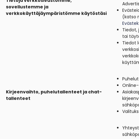
Tietoja verkkosivustomme,
Adverti
sovellustemme ja
Evästei
verkkokäyttäjäympäristömme käytöstäsi
(katso
Eväste
Tiedot, 
tai täyt
Tiedot l
verkko
verkko
käyttäm
Puhelut
Online-
Kirjeenvaihto, puhelutallenteet ja chat-
Asiakas
tallenteet
kirjeenv
sähköpo
Valituk
Yhteyst
sähköpo