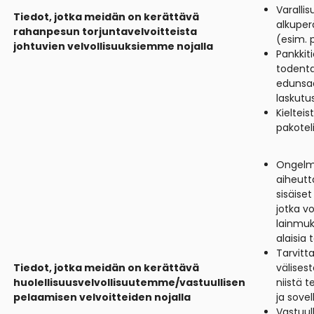
Varalli
Tiedot, jotka meidän on kerättävä
alkuper
rahanpesun torjuntavelvoitteista
(esim. p
johtuvien velvollisuuksiemme nojalla
Pankkit
todenta
edunsaa
laskutu
Kieltei
pakotel
Ongelma
aiheutt
sisäiset
jotka vo
lainmuk
alaisia 
Tarvitt
Tiedot, jotka meidän on kerättävä
välises
huolellisuusvelvollisuutemme/vastuullisen
niistä 
pelaamisen velvoitteiden nojalla
ja sove
Vastuul