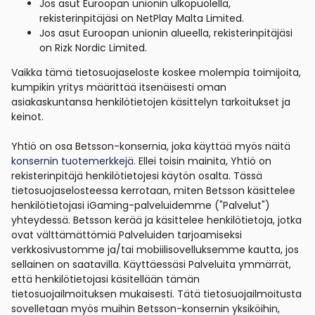
Jos asut Euroopan unionin ulkopuolella,
rekisterinpitäjäsi on NetPlay Malta Limited.
Jos asut Euroopan unionin alueella, rekisterinpitäjäsi
on Rizk Nordic Limited.
Vaikka tämä tietosuojaseloste koskee molempia toimijoita,
kumpikin yritys määrittää itsenäisesti oman
asiakaskuntansa henkilötietojen käsittelyn tarkoitukset ja
keinot.
Yhtiö on osa Betsson-konsernia, joka käyttää myös näitä
konsernin tuotemerkkejä
. Ellei toisin mainita, Yhtiö on
rekisterinpitäjä henkilötietojesi käytön osalta. Tässä
tietosuojaselosteessa kerrotaan, miten Betsson käsittelee
henkilötietojasi iGaming-palveluidemme ("Palvelut")
yhteydessä. Betsson kerää ja käsittelee henkilötietoja, jotka
ovat välttämättömiä Palveluiden tarjoamiseksi
verkkosivustomme ja/tai mobiilisovelluksemme kautta, jos
sellainen on saatavilla. Käyttäessäsi Palveluita ymmärrät,
että henkilötietojasi käsitellään tämän
tietosuojailmoituksen mukaisesti. Tätä tietosuojailmoitusta
sovelletaan myös muihin Betsson-konsernin yksiköihin,