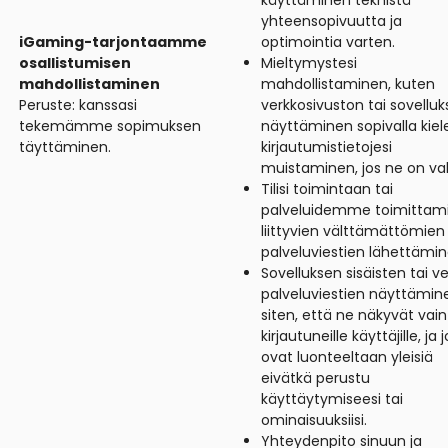
käyttäminen teknistä
yhteensopivuutta ja
iGaming-tarjontaamme
optimointia varten.
osallistumisen
Mieltymystesi
mahdollistaminen
mahdollistaminen, kuten
Peruste: kanssasi
verkkosivuston tai sovellu
tekemämme sopimuksen
näyttäminen sopivalla kiele
täyttäminen.
kirjautumistietojesi
muistaminen, jos ne on val
Tilisi toimintaan tai
palveluidemme toimittam
liittyvien välttämättömien
palveluviestien lähettämin
Sovelluksen sisäisten tai v
palveluviestien näyttämin
siten, että ne näkyvät vain
kirjautuneille käyttäjille, ja 
ovat luonteeltaan yleisiä
eivätkä perustu
käyttäytymiseesi tai
ominaisuuksiisi.
Yhteydenpito sinuun ja