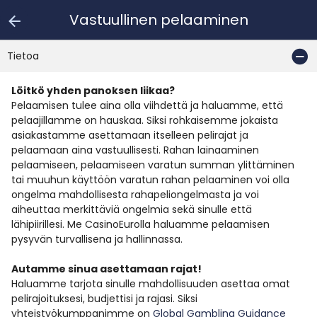
Vastuullinen pelaaminen
Tietoa
Löitkö yhden panoksen liikaa?
Pelaamisen tulee aina olla viihdettä ja haluamme, että
pelaajillamme on hauskaa. Siksi rohkaisemme jokaista
asiakastamme asettamaan itselleen pelirajat ja
pelaamaan aina vastuullisesti. Rahan lainaaminen
pelaamiseen, pelaamiseen varatun summan ylittäminen
tai muuhun käyttöön varatun rahan pelaaminen voi olla
ongelma mahdollisesta rahapeliongelmasta ja voi
aiheuttaa merkittäviä ongelmia sekä sinulle että
lähipiirillesi. Me CasinoEurolla haluamme pelaamisen
pysyvän turvallisena ja hallinnassa.
Autamme sinua asettamaan rajat!
Haluamme tarjota sinulle mahdollisuuden asettaa omat
pelirajoituksesi, budjettisi ja rajasi. Siksi
yhteistyökumppanimme on
Global Gambling Guidance