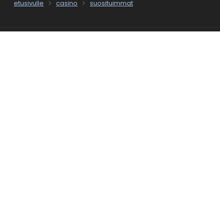
etusivulle
casino
suosituimmat
Suomi
Kasino
Jackpot-
Livekasino
Suositut
CasinoEuro