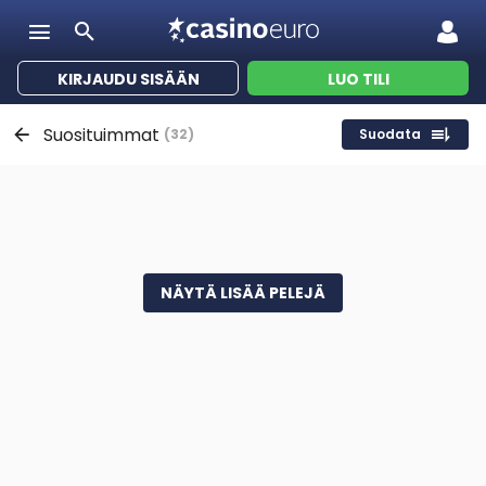
KIRJAUDU SISÄÄN
LUO TILI
Suosituimmat
(32)
Suodata
NÄYTÄ LISÄÄ PELEJÄ