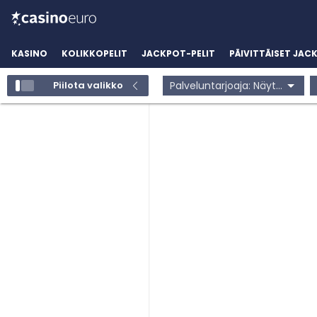
KASINO
KOLIKKOPELIT
JACKPOT-PELIT
PÄIVITTÄISET JAC
Piilota valikko
Palveluntarjoaja:
Näytä kaikki
Livekasinon
LAJITTELUPERUSTE
etusivu
Suosituimmat
Livekasinon
kategoriat
Uutuudet
Suosituimmat
Gold
Lounge
Live
Roulette
Game
Shows
Live