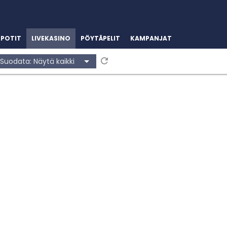
KPOTIT
LIVEKASINO
PÖYTÄPELIT
KAMPANJAT
Suodata:
Näytä kaikki