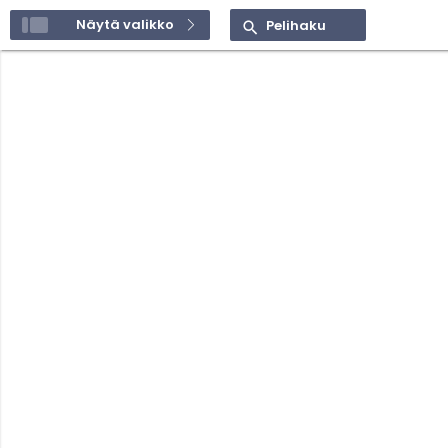
Näytä valikko
Pelihaku