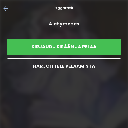
Yggdrasil
Alchymedes
KIRJAUDU SISÄÄN JA PELAA
HARJOITTELE PELAAMISTA