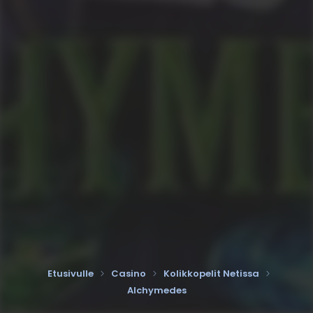
Etusivulle
Casino
Kolikkopelit Netissa
Alchymedes