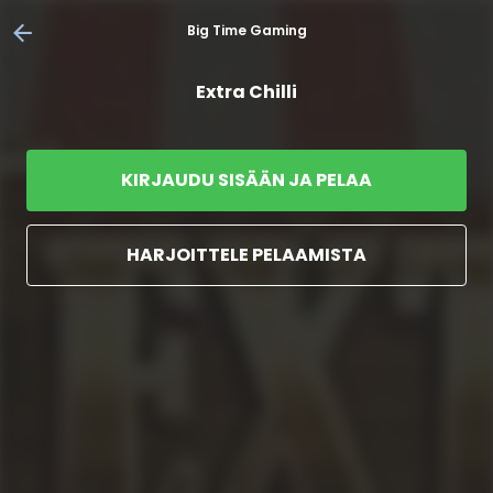
Big Time Gaming
Extra Chilli
KIRJAUDU SISÄÄN JA PELAA
HARJOITTELE PELAAMISTA