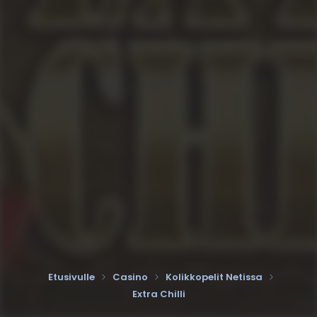
Etusivulle
Casino
Kolikkopelit Netissa
Extra Chilli