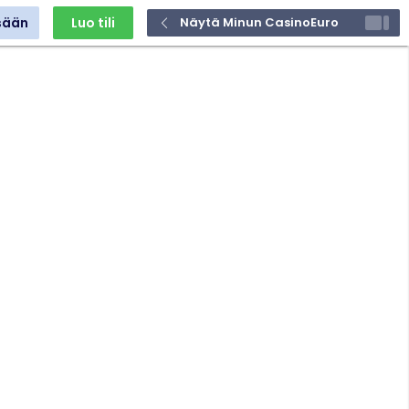
isään
Luo tili
Näytä Minun CasinoEuro