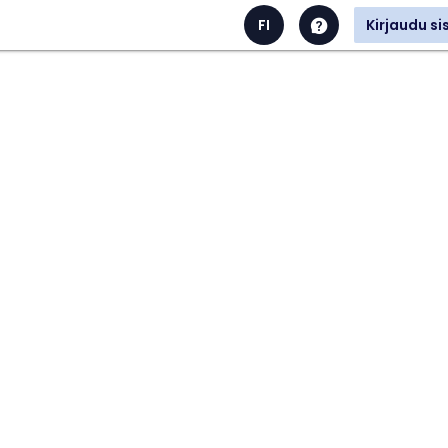
FI
Kirjaudu s
English
Español
Suomi