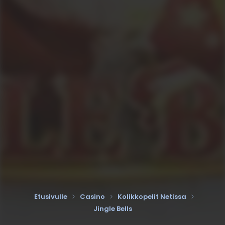
Etusivulle
Casino
Kolikkopelit Netissa
Jingle Bells