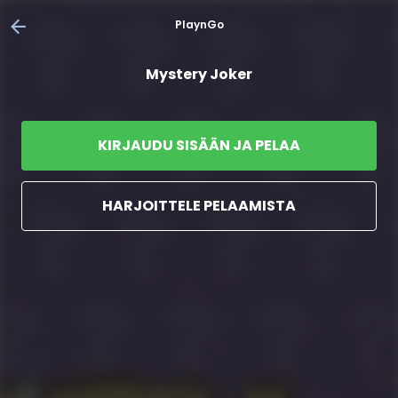
PlaynGo
Mystery Joker
KIRJAUDU SISÄÄN JA PELAA
HARJOITTELE PELAAMISTA