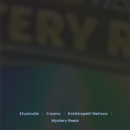
Etusivulle
Casino
Kolikkopelit Netissa
Mystery Reels