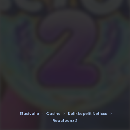
Etusivulle
Casino
Kolikkopelit Netissa
Reactoonz 2