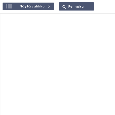
Näytä valikko
Pelihaku