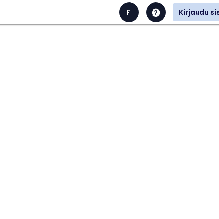
FI
Kirjaudu s
English
Español
Suomi