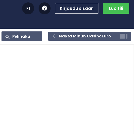
FI
Kirjaudu sisään
Luo tili
English
Español
Näytä Minun CasinoEuro
Pelihaku
Suomi