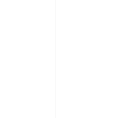
and
Wins
Top
10
Jackpot-
pelit
Crash
Kolikkopelit
Pöytäpelit
Muut
Pelit
Livekasinolle
Kaikki
pelit