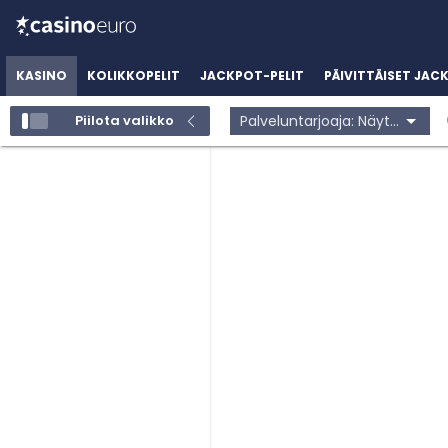
KASINO
KOLIKKOPELIT
JACKPOT-PELIT
PÄIVITTÄISET JAC
Piilota valikko
Palveluntarjoaja:
Näytä kaikki
Kasinon
LAJITTELUPERUSTE
etusivu
Suosituimmat
Kampanjat
Kasinokategoriat
Uutuudet
Suosituimmat
Yksinoikeuspelit
etusivulle
casino
top 10
Ostobonuspelit
Drops