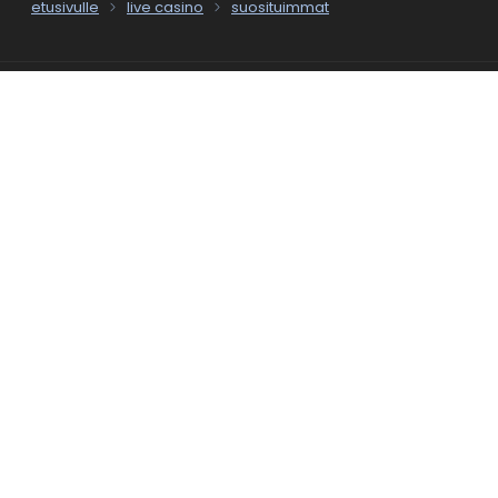
etusivulle
live casino
suosituimmat
Suomi
Kasino
Jackpot-
Livekasino
Suositut
CasinoEuro