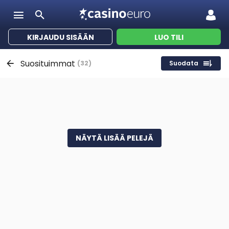
KIRJAUDU SISÄÄN
LUO TILI
Suosituimmat
(32)
Suodata
NÄYTÄ LISÄÄ PELEJÄ