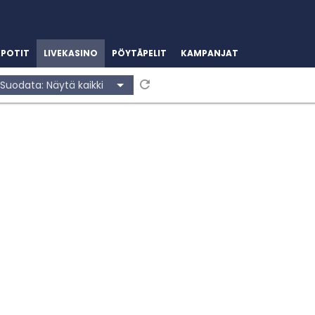
KPOTIT
LIVEKASINO
PÖYTÄPELIT
KAMPANJAT
Suodata:
Näytä kaikki