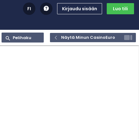
FI
Kirjaudu sisään
Luo tili
English
Español
Näytä Minun CasinoEuro
Pelihaku
Suomi