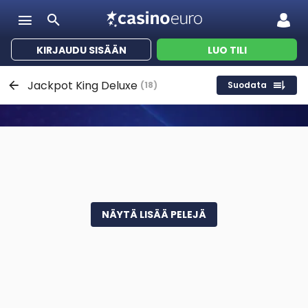
KIRJAUDU SISÄÄN
LUO TILI
Jackpot King Deluxe
(18)
Suodata
NÄYTÄ LISÄÄ PELEJÄ