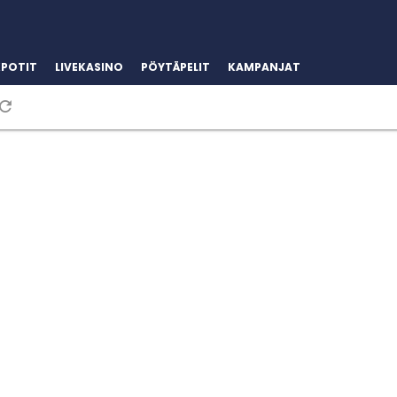
KPOTIT
LIVEKASINO
PÖYTÄPELIT
KAMPANJAT