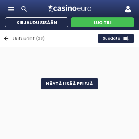
KIRJAUDU SISÄÄN
LUO TILI
Uutuudet
(28)
Suodata
NÄYTÄ LISÄÄ PELEJÄ