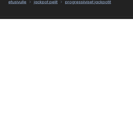
etusivulle
jackpot pelit
progressiiviset jackpotit
Suomi
Kasino
Jackpot-
Livekasino
Suositut
CasinoEuro